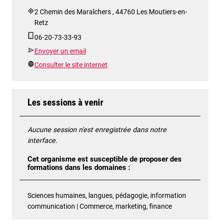
2 Chemin des Maraîchers , 44760 Les Moutiers-en-
Retz
06-20-73-33-93
Envoyer un email
Consulter le site internet
Les sessions à venir
Aucune session n'est enregistrée dans notre
interface.
Cet organisme est susceptible de proposer des
formations dans les domaines :
Sciences humaines, langues, pédagogie, information
communication | Commerce, marketing, finance