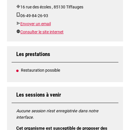
16 rue des écoles , 85130 Tiffauges
06-49-84-26-93
Envoyer un email
Consulter le site internet
Les prestations
Restauration possible
Les sessions à venir
Aucune session n'est enregistrée dans notre
interface.
Cet organisme est susceptible de proposer des