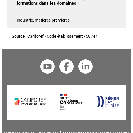
formations dans les domaines :
Industrie, matières premières
Source : Cariforef - Code établissement - 58744