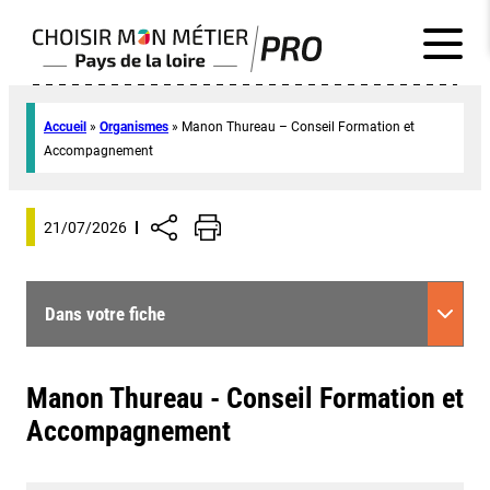
Accueil
»
Organismes
»
Manon Thureau – Conseil Formation et
Accompagnement
21/07/2026
Dans votre fiche
Manon Thureau - Conseil Formation et
Accompagnement