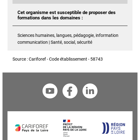
Cet organisme est susceptible de proposer des
formations dans les domaines :
Sciences humaines, langues, pédagogie, information
communication | Santé, social, sécurité
Source : Cariforef - Code établissement - 58743