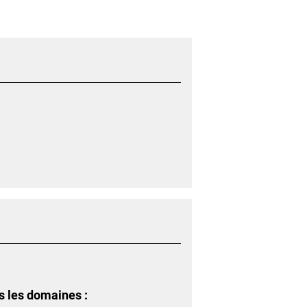
s les domaines :