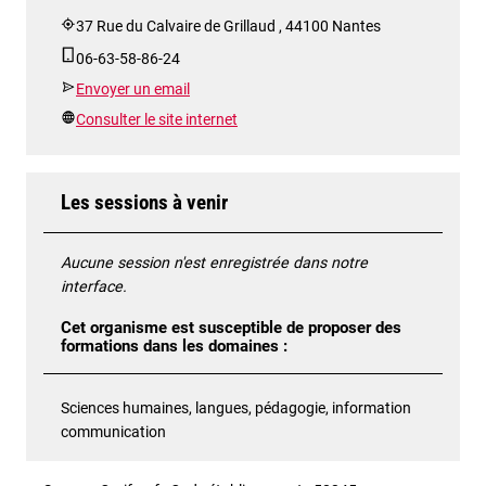
37 Rue du Calvaire de Grillaud , 44100 Nantes
06-63-58-86-24
Envoyer un email
Consulter le site internet
Les sessions à venir
Aucune session n'est enregistrée dans notre
interface.
Cet organisme est susceptible de proposer des
formations dans les domaines :
Sciences humaines, langues, pédagogie, information
communication