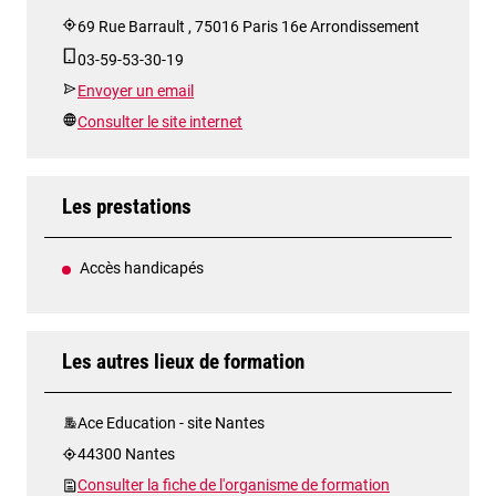
69 Rue Barrault , 75016 Paris 16e Arrondissement
03-59-53-30-19
Envoyer un email
Consulter le site internet
Les prestations
Accès handicapés
Les autres lieux de formation
Ace Education - site Nantes
44300 Nantes
Consulter la fiche de l'organisme de formation