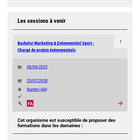
Les sessions à venir
1
Bachelor Marketing & Evénementiel Sport -
Chargé de projets événementiels
08/09/2025
23/07/2028
Nantes
(44)
FA
Cet organisme est susceptible de proposer des
formations dans les domaines :