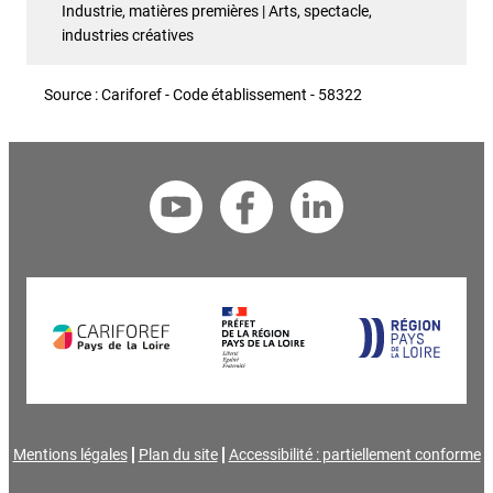
Industrie, matières premières | Arts, spectacle,
industries créatives
Source : Cariforef - Code établissement - 58322
Mentions légales
Plan du site
Accessibilité : partiellement conforme