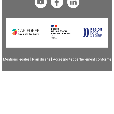
Mentions légales
Plan du site
Accessibilité : partiellement conforme