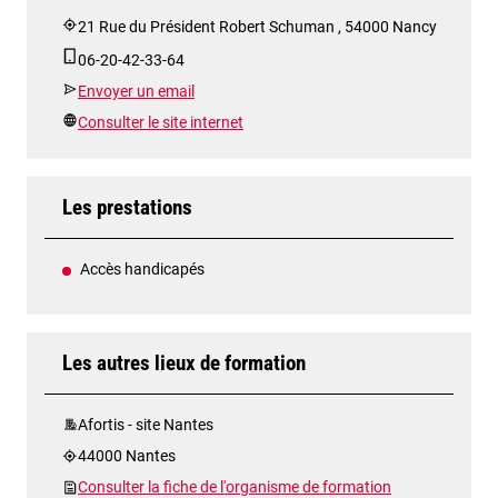
21 Rue du Président Robert Schuman , 54000 Nancy
06-20-42-33-64
Envoyer un email
Consulter le site internet
Les prestations
Accès handicapés
Les autres lieux de formation
Afortis - site Nantes
44000 Nantes
Consulter la fiche de l'organisme de formation