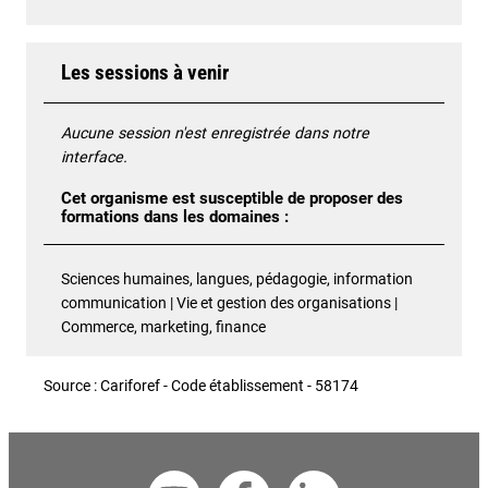
Les sessions à venir
Aucune session n'est enregistrée dans notre
interface.
Cet organisme est susceptible de proposer des
formations dans les domaines :
Sciences humaines, langues, pédagogie, information
communication | Vie et gestion des organisations |
Commerce, marketing, finance
Source : Cariforef - Code établissement - 58174