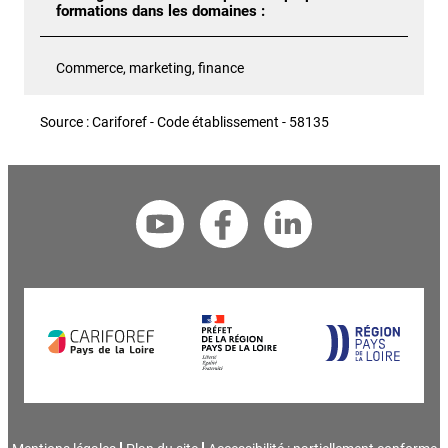
formations dans les domaines :
Commerce, marketing, finance
Source : Cariforef - Code établissement - 58135