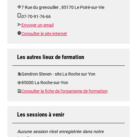
7 Rue du grenouiller , 85170 Le Poiré-sur-Vie
07-70-91-76-66
Envoyer un email
Consulter le site internet
Les autres lieux de formation
Gendron Steven - site La Roche sur Yon
85000 La Roche-sur-Yon
Consulter la fiche de l'organisme de formation
Les sessions à venir
Aucune session n'est enregistrée dans notre