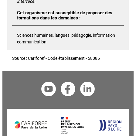
interface.
Cet organisme est susceptible de proposer des
formations dans les domaines :
Sciences humaines, langues, pédagogie, information
communication
Source : Cariforef - Code établissement - 58086