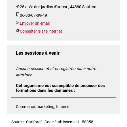
26 allée des jardins d'armor , 44880 Sautron
06-30-07-09-49
Envoyer un email
Consulter le site internet
Les sessions à venir
Aucune session n'est enregistrée dans notre
interface.
Cet organisme est susceptible de proposer des
formations dans les domaines :
Commerce, marketing, finance
Source : Cariforef - Code établissement - 58058