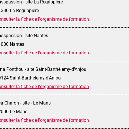
sspassion - site La Regrippière
4330 La Regrippière
nsulter la fiche de l'organisme de formation
sspassion - site Nantes
4000 Nantes
nsulter la fiche de l'organisme de formation
na Ponthou - site Saint-Barthélemy-d'Anjou
9124 Saint-Barthélemy-d'Anjou
nsulter la fiche de l'organisme de formation
a Charon - site - Le Mans
2000 Le Mans
nsulter la fiche de l'organisme de formation