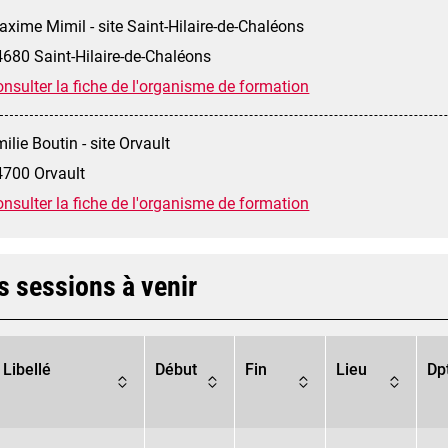
xime Mimil - site Saint-Hilaire-de-Chaléons
680 Saint-Hilaire-de-Chaléons
nsulter la fiche de l'organisme de formation
ilie Boutin - site Orvault
4700 Orvault
nsulter la fiche de l'organisme de formation
s sessions à venir
Libellé
Début
Fin
Lieu
Dp