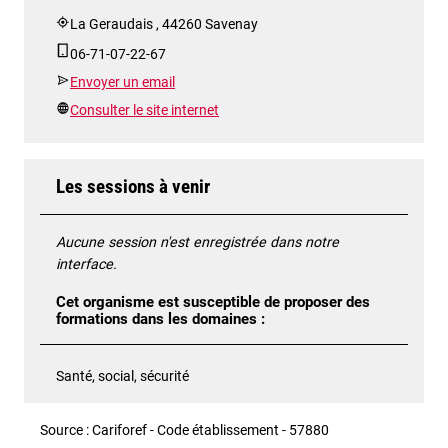
La Geraudais , 44260 Savenay
06-71-07-22-67
Envoyer un email
Consulter le site internet
Les sessions à venir
Aucune session n'est enregistrée dans notre
interface.
Cet organisme est susceptible de proposer des
formations dans les domaines :
Santé, social, sécurité
Source : Cariforef - Code établissement - 57880