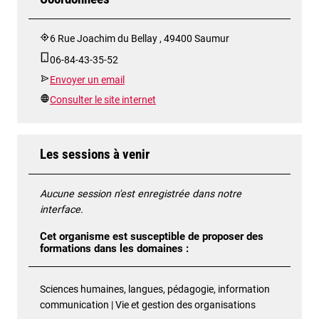
6 Rue Joachim du Bellay , 49400 Saumur
06-84-43-35-52
Envoyer un email
Consulter le site internet
Les sessions à venir
Aucune session n'est enregistrée dans notre
interface.
Cet organisme est susceptible de proposer des
formations dans les domaines :
Sciences humaines, langues, pédagogie, information
communication | Vie et gestion des organisations