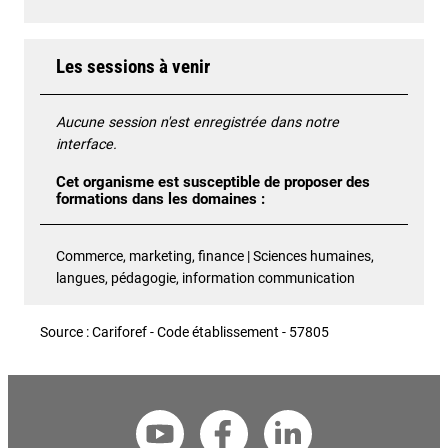
Les sessions à venir
Aucune session n'est enregistrée dans notre
interface.
Cet organisme est susceptible de proposer des
formations dans les domaines :
Commerce, marketing, finance | Sciences humaines,
langues, pédagogie, information communication
Source : Cariforef - Code établissement - 57805