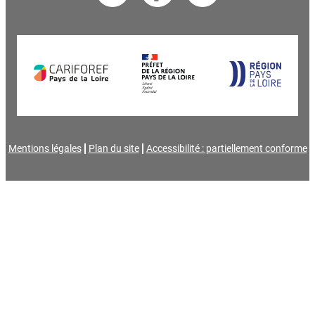
Mentions légales
Plan du site
Accessibilité : partiellement conforme