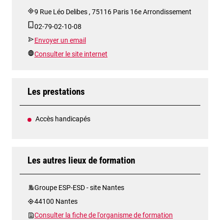
9 Rue Léo Delibes , 75116 Paris 16e Arrondissement
02-79-02-10-08
Envoyer un email
Consulter le site internet
Les prestations
Accès handicapés
Les autres lieux de formation
Groupe ESP-ESD - site Nantes
44100 Nantes
Consulter la fiche de l'organisme de formation