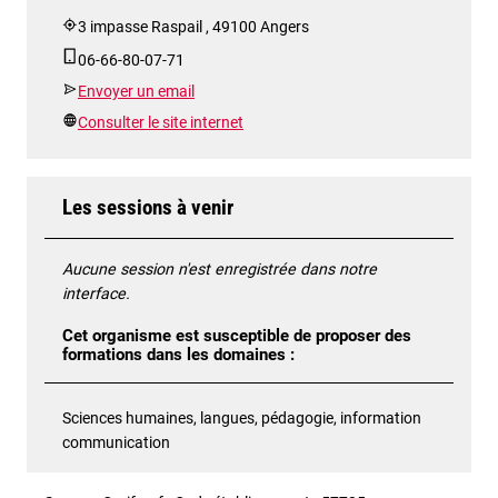
3 impasse Raspail , 49100 Angers
06-66-80-07-71
Envoyer un email
Consulter le site internet
Les sessions à venir
Aucune session n'est enregistrée dans notre
interface.
Cet organisme est susceptible de proposer des
formations dans les domaines :
Sciences humaines, langues, pédagogie, information
communication