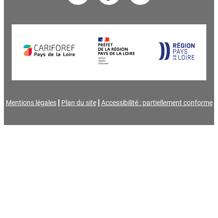
Mentions légales
Plan du site
Accessibilité : partiellement conforme