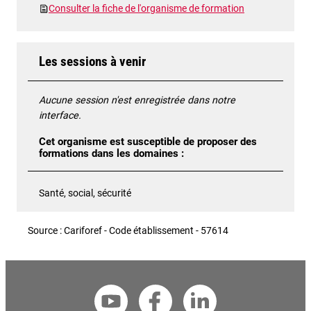
Consulter la fiche de l'organisme de formation
Les sessions à venir
Aucune session n'est enregistrée dans notre
interface.
Cet organisme est susceptible de proposer des
formations dans les domaines :
Santé, social, sécurité
Source : Cariforef - Code établissement - 57614