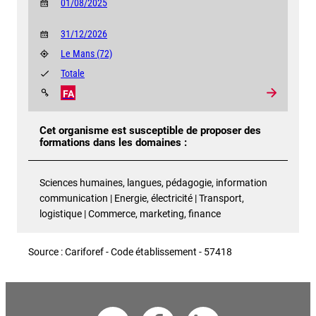
01/08/2025
31/12/2026
Le Mans
(72)
Totale
FA
Cet organisme est susceptible de proposer des
formations dans les domaines :
Sciences humaines, langues, pédagogie, information
communication | Energie, électricité | Transport,
logistique | Commerce, marketing, finance
Source : Cariforef - Code établissement - 57418