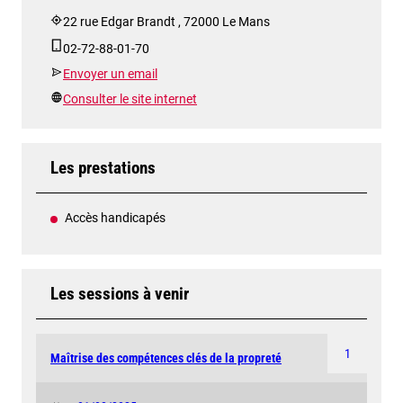
22 rue Edgar Brandt , 72000 Le Mans
02-72-88-01-70
Envoyer un email
Consulter le site internet
Les prestations
Accès handicapés
Les sessions à venir
1
Maîtrise des compétences clés de la propreté