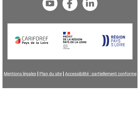
Mentions légales
Plan du site
Accessibilité : partiellement conforme