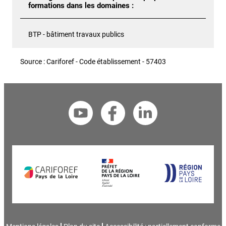
formations dans les domaines :
BTP - bâtiment travaux publics
Source : Cariforef - Code établissement - 57403