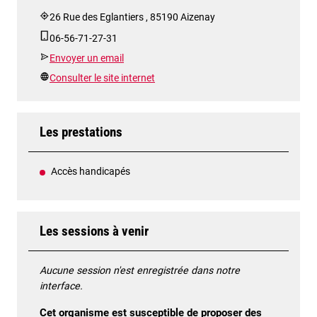
26 Rue des Eglantiers , 85190 Aizenay
06-56-71-27-31
Envoyer un email
Consulter le site internet
Les prestations
Accès handicapés
Les sessions à venir
Aucune session n'est enregistrée dans notre
interface.
Cet organisme est susceptible de proposer des