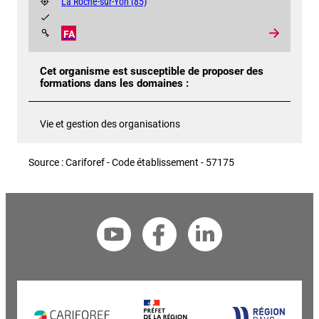
La Roche-sur-Yon
(85)
FA
Cet organisme est susceptible de proposer des
formations dans les domaines :
Vie et gestion des organisations
Source : Cariforef - Code établissement - 57175