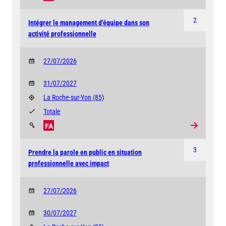
2
Intégrer le management d'équipe dans son
activité professionnelle
27/07/2026
31/07/2027
La Roche-sur-Yon
(85)
Totale
FA
3
Prendre la parole en public en situation
professionnelle avec impact
27/07/2026
30/07/2027