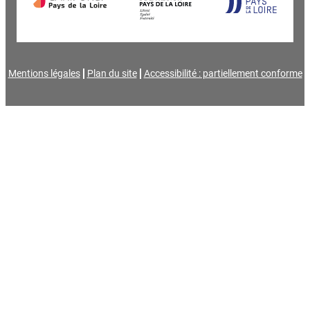
Mentions légales
Plan du site
Accessibilité : partiellement conforme