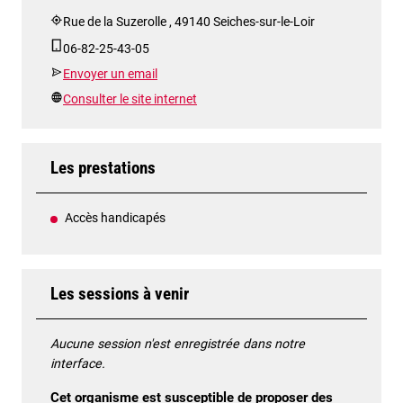
Rue de la Suzerolle , 49140 Seiches-sur-le-Loir
06-82-25-43-05
Envoyer un email
Consulter le site internet
Les prestations
Accès handicapés
Les sessions à venir
Aucune session n'est enregistrée dans notre
interface.
Cet organisme est susceptible de proposer des