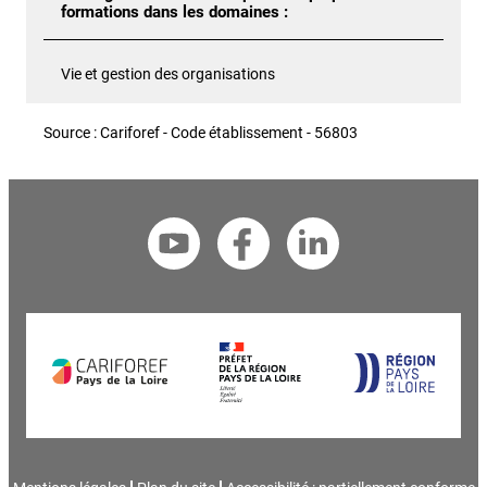
formations dans les domaines :
Vie et gestion des organisations
Source : Cariforef - Code établissement - 56803