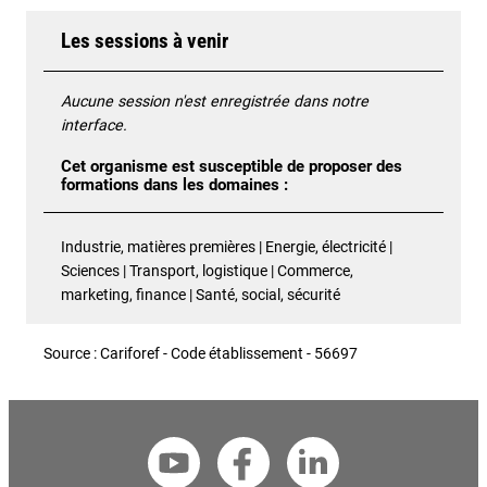
Les sessions à venir
Aucune session n'est enregistrée dans notre
interface.
Cet organisme est susceptible de proposer des
formations dans les domaines :
Industrie, matières premières | Energie, électricité |
Sciences | Transport, logistique | Commerce,
marketing, finance | Santé, social, sécurité
Source : Cariforef - Code établissement - 56697