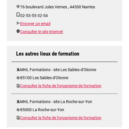
76 boulevard Jules Vernes , 44300 Nantes
02-53-55-32-54
Envoyer un email
Consulter le site internet
Les autres lieux de formation
MHL Formations - site Les Sables-d'Olonne
85100 Les Sables-d'Olonne
Consulter la fiche de l'organisme de formation
MHL Formations - site La Roche-sur-Yon
85000 La Roche-sur-Yon
Consulter la fiche de l'organisme de formation