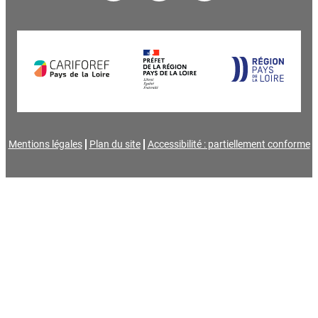
Mentions légales
Plan du site
Accessibilité : partiellement conforme