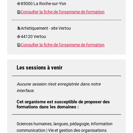
85000 La Roche-sur-Yon
Consulter la fiche de l'organisme de formation
Artistiquement - site Vertou
44120 Vertou
Consulter la fiche de l'organisme de formation
Les sessions à venir
Aucune session n'est enregistrée dans notre
interface.
Cet organisme est susceptible de proposer des
formations dans les domaines :
Sciences humaines, langues, pédagogie, information
communication | Vie et gestion des organisations