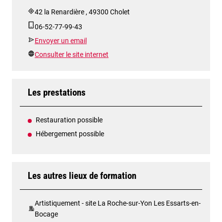
42 la Renardière , 49300 Cholet
06-52-77-99-43
Envoyer un email
Consulter le site internet
Les prestations
Restauration possible
Hébergement possible
Les autres lieux de formation
Artistiquement - site La Roche-sur-Yon Les Essarts-en-
Bocage