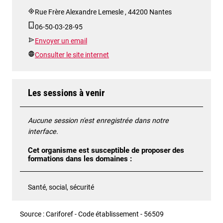
Rue Frère Alexandre Lemesle , 44200 Nantes
06-50-03-28-95
Envoyer un email
Consulter le site internet
Les sessions à venir
Aucune session n'est enregistrée dans notre
interface.
Cet organisme est susceptible de proposer des
formations dans les domaines :
Santé, social, sécurité
Source : Cariforef - Code établissement - 56509