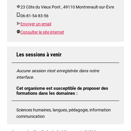
23 Côte du Vieux Pont , 49110 Montrevault-sur-Èvre
06-81-54-83-56
Envoyer un email
Consulter le site internet
Les sessions à venir
Aucune session n'est enregistrée dans notre
interface.
Cet organisme est susceptible de proposer des
formations dans les domaines :
Sciences humaines, langues, pédagogie, information
communication