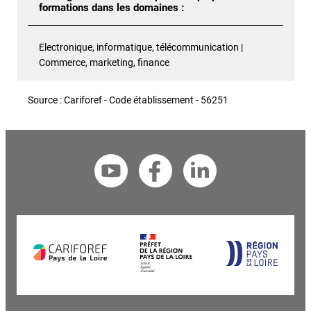
formations dans les domaines :
Electronique, informatique, télécommunication |
Commerce, marketing, finance
Source : Cariforef - Code établissement - 56251