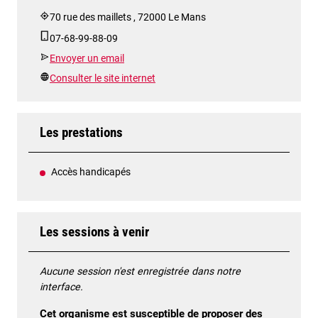
70 rue des maillets , 72000 Le Mans
07-68-99-88-09
Envoyer un email
Consulter le site internet
Les prestations
Accès handicapés
Les sessions à venir
Aucune session n'est enregistrée dans notre
interface.
Cet organisme est susceptible de proposer des