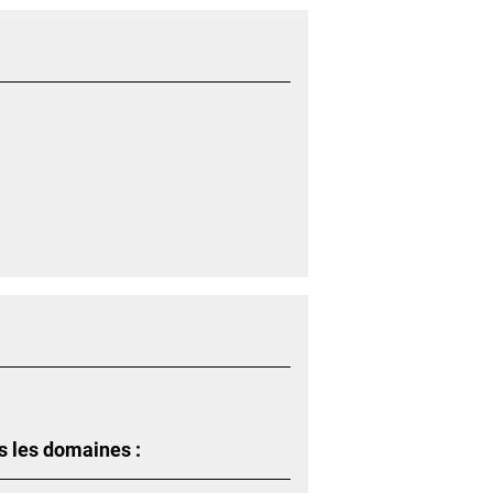
s les domaines :