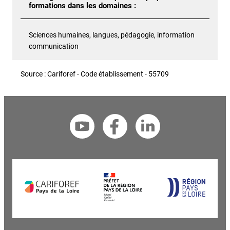
formations dans les domaines :
Sciences humaines, langues, pédagogie, information
communication
Source : Cariforef - Code établissement - 55709