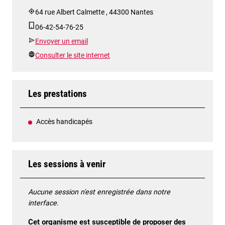
64 rue Albert Calmette , 44300 Nantes
06-42-54-76-25
Envoyer un email
Consulter le site internet
Les prestations
Accès handicapés
Les sessions à venir
Aucune session n'est enregistrée dans notre
interface.
Cet organisme est susceptible de proposer des