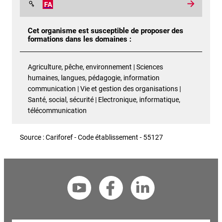
FA
Cet organisme est susceptible de proposer des
formations dans les domaines :
Agriculture, pêche, environnement | Sciences
humaines, langues, pédagogie, information
communication | Vie et gestion des organisations |
Santé, social, sécurité | Electronique, informatique,
télécommunication
Source : Cariforef - Code établissement - 55127