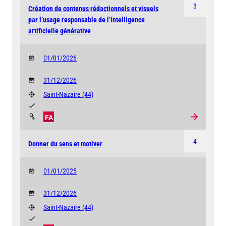
3
Création de contenus rédactionnels et visuels
par l’usage responsable de l’intelligence
artificielle générative
01/01/2026
31/12/2026
Saint-Nazaire
(44)
FA
4
Donner du sens et motiver
01/01/2025
31/12/2026
Saint-Nazaire
(44)