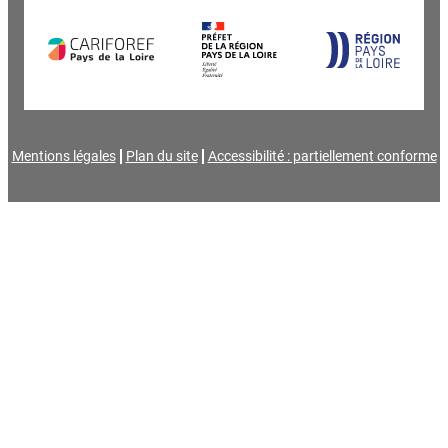
Mentions légales
Plan du site
Accessibilité : partiellement conforme