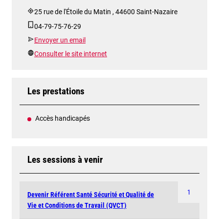
25 rue de l'Étoile du Matin , 44600 Saint-Nazaire
04-79-75-76-29
Envoyer un email
Consulter le site internet
Les prestations
Accès handicapés
Les sessions à venir
1
Devenir Référent Santé Sécurité et Qualité de
Vie et Conditions de Travail (QVCT)