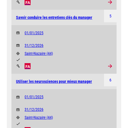
FA
5
Savoir conduire les entretiens clés du manager
01/01/2025
31/12/2026
Saint-Nazaire
(44)
FA
6
Utiliser les neurosciences pour mieux manager
01/01/2025
31/12/2026
Saint-Nazaire
(44)