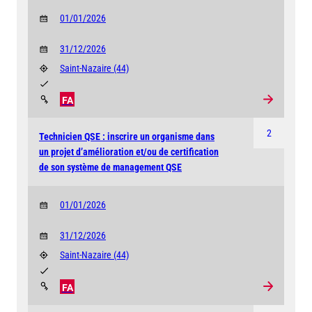
01/01/2026
31/12/2026
Saint-Nazaire
(44)
FA
2
Technicien QSE : inscrire un organisme dans
un projet d’amélioration et/ou de certification
de son système de management QSE
01/01/2026
31/12/2026
Saint-Nazaire
(44)
FA