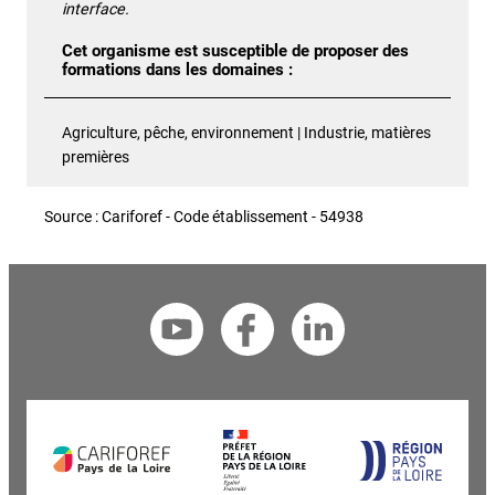
interface.
Cet organisme est susceptible de proposer des
formations dans les domaines :
Agriculture, pêche, environnement | Industrie, matières
premières
Source : Cariforef - Code établissement - 54938