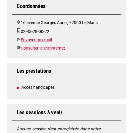
Coordonnées
16 avenue Georges Auric , 72000 Le Mans
02-43-28-00-22
Envoyer un email
Consulter le site internet
Les prestations
Accès handicapés
Les sessions à venir
Aucune session n'est enregistrée dans notre