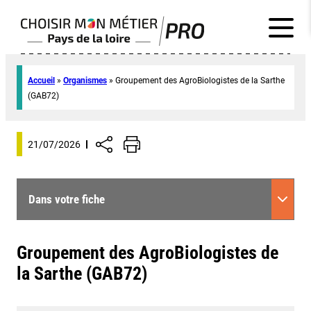
Accueil
»
Organismes
»
Groupement des AgroBiologistes de la Sarthe
(GAB72)
21/07/2026
Dans votre fiche
Groupement des AgroBiologistes de
la Sarthe (GAB72)