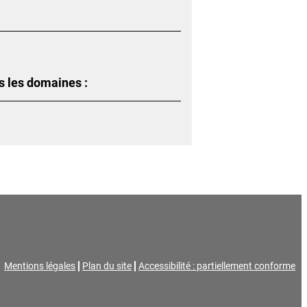
s les domaines :
Mentions légales
Plan du site
Accessibilité : partiellement conforme