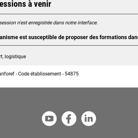
essions à venir
ession n'est enregistrée dans notre interface.
anisme est susceptible de proposer des formations dan
t, logistique
ariforef - Code établissement - 54875