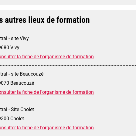
s autres lieux de formation
tral - site Vivy
9680 Vivy
nsulter la fiche de l'organisme de formation
tral - site Beaucouzé
9070 Beaucouzé
nsulter la fiche de l'organisme de formation
tral - Site Cholet
9300 Cholet
nsulter la fiche de l'organisme de formation