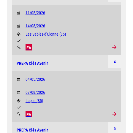
11/05/2026
14/08/2026
Les Sables-d'Olonne
(85)
FA
4
PREPA Clés Avenir
04/05/2026
07/08/2026
Luçon
(85)
FA
5
PREPA Clés Avenir