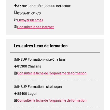
37 rue Labottière , 33000 Bordeaux
05-56-01-31-70
Envoyer un email
Consulter le site internet
Les autres lieux de formation
INSUP Formation - site Challans
85300 Challans
Consulter la fiche de l'organisme de formation
INSUP Formation - site Luçon
85400 Luçon
Consulter la fiche de l'organisme de formation