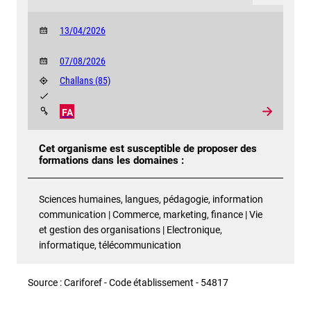
13/04/2026
07/08/2026
Challans
(85)
FA
Cet organisme est susceptible de proposer des
formations dans les domaines :
Sciences humaines, langues, pédagogie, information
communication | Commerce, marketing, finance | Vie
et gestion des organisations | Electronique,
informatique, télécommunication
Source : Cariforef - Code établissement - 54817