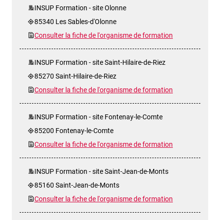
INSUP Formation - site Olonne
85340 Les Sables-d'Olonne
Consulter la fiche de l'organisme de formation
INSUP Formation - site Saint-Hilaire-de-Riez
85270 Saint-Hilaire-de-Riez
Consulter la fiche de l'organisme de formation
INSUP Formation - site Fontenay-le-Comte
85200 Fontenay-le-Comte
Consulter la fiche de l'organisme de formation
INSUP Formation - site Saint-Jean-de-Monts
85160 Saint-Jean-de-Monts
Consulter la fiche de l'organisme de formation