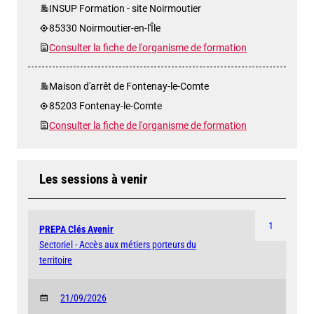
INSUP Formation - site Noirmoutier
85330 Noirmoutier-en-l'Île
Consulter la fiche de l'organisme de formation
Maison d'arrêt de Fontenay-le-Comte
85203 Fontenay-le-Comte
Consulter la fiche de l'organisme de formation
Les sessions à venir
1
PREPA Clés Avenir
Sectoriel - Accès aux métiers porteurs du
territoire
21/09/2026