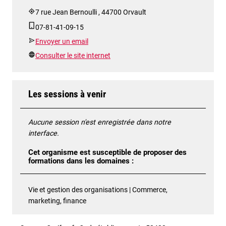
7 rue Jean Bernoulli , 44700 Orvault
07-81-41-09-15
Envoyer un email
Consulter le site internet
Les sessions à venir
Aucune session n'est enregistrée dans notre
interface.
Cet organisme est susceptible de proposer des
formations dans les domaines :
Vie et gestion des organisations | Commerce,
marketing, finance