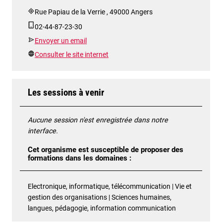
Rue Papiau de la Verrie , 49000 Angers
02-44-87-23-30
Envoyer un email
Consulter le site internet
Les sessions à venir
Aucune session n'est enregistrée dans notre
interface.
Cet organisme est susceptible de proposer des
formations dans les domaines :
Electronique, informatique, télécommunication | Vie et
gestion des organisations | Sciences humaines,
langues, pédagogie, information communication