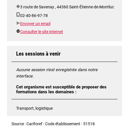
3 route de Savenay , 44360 Saint-Étienne-de-Montluc
02-40-86-97-78
Envoyer un email
Consulter le site internet
Les sessions à venir
Aucune session n'est enregistrée dans notre
interface.
Cet organisme est susceptible de proposer des
formations dans les domaines :
Transport, logistique
Source : Cariforef - Code établissement - 51518