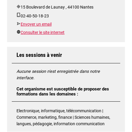
15 Boulevard de Launay , 44100 Nantes
02-40-50-18-23
Envoyer un email
Consulter le site internet
Les sessions à venir
Aucune session n'est enregistrée dans notre
interface.
Cet organisme est susceptible de proposer des
formations dans les domaines :
Electronique, informatique, télécommunication |
Commerce, marketing, finance | Sciences humaines,
langues, pédagogie, information communication