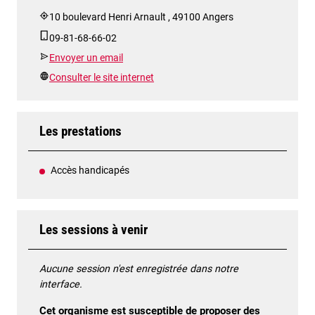
10 boulevard Henri Arnault , 49100 Angers
09-81-68-66-02
Envoyer un email
Consulter le site internet
Les prestations
Accès handicapés
Les sessions à venir
Aucune session n'est enregistrée dans notre
interface.
Cet organisme est susceptible de proposer des