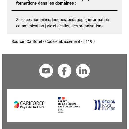
formations dans les domaines :
Sciences humaines, langues, pédagogie, information
communication | Vie et gestion des organisations
Source : Cariforef - Code établissement - 51190