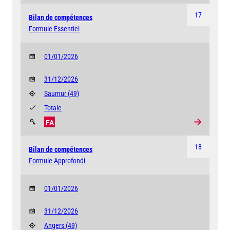
17
Bilan de compétences
Formule Essentiel
01/01/2026
31/12/2026
Saumur
(49)
Totale
FA
18
Bilan de compétences
Formule Approfondi
01/01/2026
31/12/2026
Angers
(49)