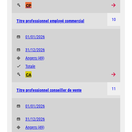
CP
10
Titre professionnel employé commercial
01/01/2026
31/12/2026
Angers
(49)
Totale
CA
11
Titre professionnel conseiller de vente
01/01/2026
31/12/2026
Angers
(49)