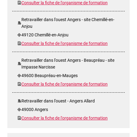
Consulter la fiche de l'organisme de formation
Retravailler dans l'ouest Angers - site Chemillé-en-
Anjou
49120 Chemillé-en-Anjou
Consulter la fiche de l'organisme de formation
Retravailler dans l'ouest Angers - Beaupréau - site
Impasse Narcisse
49600 Beaupréau-en-Mauges
Consulter la fiche de l'organisme de formation
Retravailler dans l'ouest - Angers Allard
49000 Angers
Consulter la fiche de l'organisme de formation