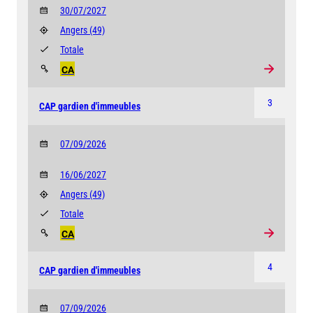
30/07/2027
Angers
(49)
Totale
CA
3
CAP gardien d'immeubles
07/09/2026
16/06/2027
Angers
(49)
Totale
CA
4
CAP gardien d'immeubles
07/09/2026