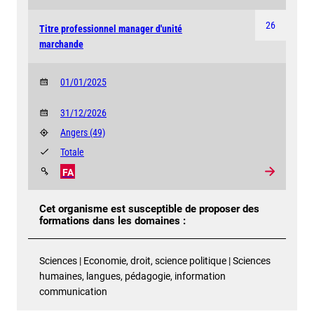
26
Titre professionnel manager d'unité
marchande
01/01/2025
31/12/2026
Angers
(49)
Totale
FA
Cet organisme est susceptible de proposer des
formations dans les domaines :
Sciences | Economie, droit, science politique | Sciences
humaines, langues, pédagogie, information
communication