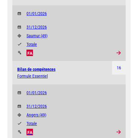
01/01/2026
31/12/2026
Saumur
(49)
Totale
FA
16
Bilan de compétences
Formule Essentiel
01/01/2026
31/12/2026
Angers
(49)
Totale
FA