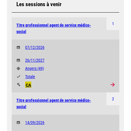
Les sessions à venir
1
Titre professionnel agent de service médico-
social
07/12/2026
26/11/2027
Angers
(49)
Totale
CA
2
Titre professionnel agent de service médico-
social
14/09/2026