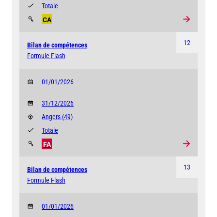
Totale
CA
12
Bilan de compétences
Formule Flash
01/01/2026
31/12/2026
Angers
(49)
Totale
FA
13
Bilan de compétences
Formule Flash
01/01/2026