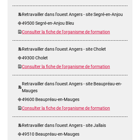
Retravailler dans l'ouest Angers - site Segré-en-Anjou
49500 Segré-en-Anjou Bleu
Consulter la fiche de l'organisme de formation
Retravailler dans l'ouest Angers - site Cholet
49300 Cholet
Consulter la fiche de l'organisme de formation
Retravailler dans l'ouest Angers - site Beaupréau-en-
Mauges
49600 Beaupréau-en-Mauges
Consulter la fiche de l'organisme de formation
Retravailler dans l'ouest Angers - site Jallais
49510 Beaupréau-en-Mauges