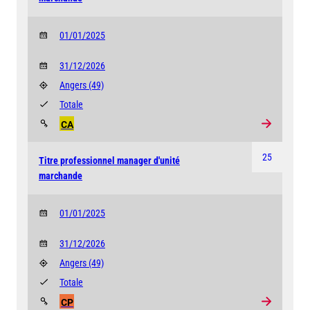
01/01/2025
31/12/2026
Angers
(49)
Totale
CA
25
Titre professionnel manager d'unité
marchande
01/01/2025
31/12/2026
Angers
(49)
Totale
CP