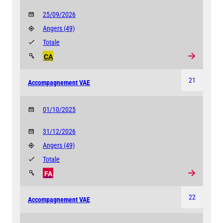
25/09/2026
Angers
(49)
Totale
CA
21
Accompagnement VAE
01/10/2025
31/12/2026
Angers
(49)
Totale
FA
22
Accompagnement VAE