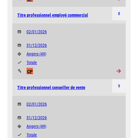
8
Titre professionnel employé commercial
02/01/2026
31/12/2026
Angers
(49)
Totale
CP
9
Titre professionnel conseiller de vente
02/01/2026
31/12/2026
Angers
(49)
Totale