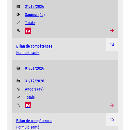
31/12/2026
Saumur
(49)
Totale
FA
14
Bilan de compétences
Formule santé
01/01/2026
31/12/2026
Angers
(49)
Totale
FA
15
Bilan de compétences
Formule santé