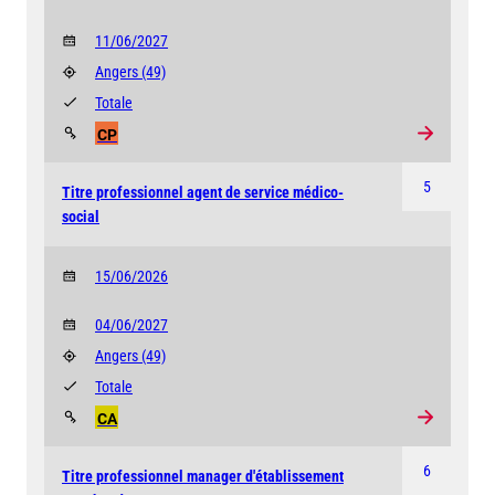
11/06/2027
Angers
(49)
Totale
CP
5
Titre professionnel agent de service médico-
social
15/06/2026
04/06/2027
Angers
(49)
Totale
CA
6
Titre professionnel manager d'établissement