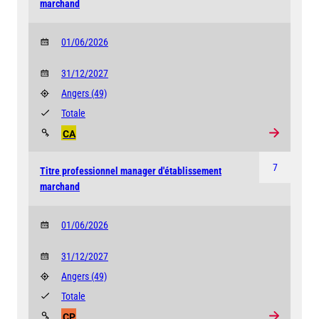
marchand
01/06/2026
31/12/2027
Angers
(49)
Totale
CA
7
Titre professionnel manager d'établissement
marchand
01/06/2026
31/12/2027
Angers
(49)
Totale
CP