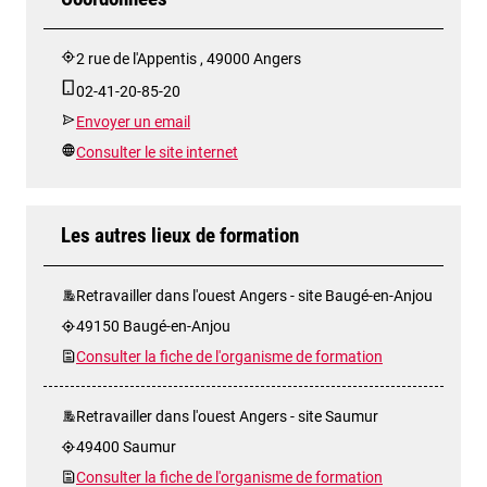
2 rue de l'Appentis , 49000 Angers
02-41-20-85-20
Envoyer un email
Consulter le site internet
Les autres lieux de formation
Retravailler dans l'ouest Angers - site Baugé-en-Anjou
49150 Baugé-en-Anjou
Consulter la fiche de l'organisme de formation
Retravailler dans l'ouest Angers - site Saumur
49400 Saumur
Consulter la fiche de l'organisme de formation