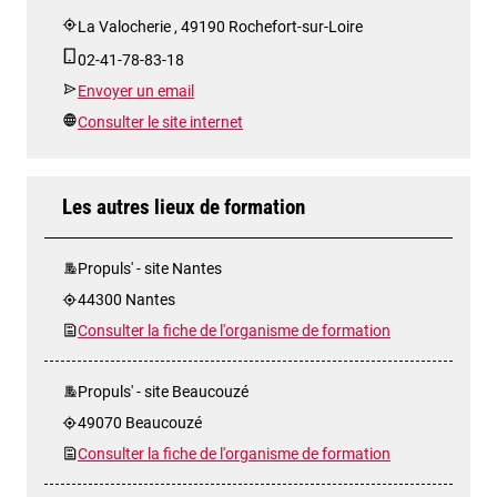
La Valocherie , 49190 Rochefort-sur-Loire
02-41-78-83-18
Envoyer un email
Consulter le site internet
Les autres lieux de formation
Propuls' - site Nantes
44300 Nantes
Consulter la fiche de l'organisme de formation
Propuls' - site Beaucouzé
49070 Beaucouzé
Consulter la fiche de l'organisme de formation