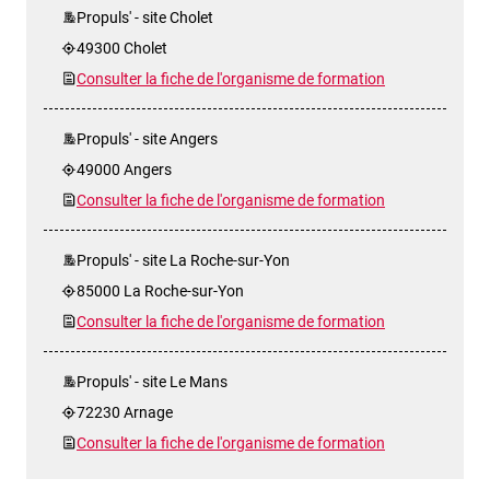
Propuls' - site Cholet
49300 Cholet
Consulter la fiche de l'organisme de formation
Propuls' - site Angers
49000 Angers
Consulter la fiche de l'organisme de formation
Propuls' - site La Roche-sur-Yon
85000 La Roche-sur-Yon
Consulter la fiche de l'organisme de formation
Propuls' - site Le Mans
72230 Arnage
Consulter la fiche de l'organisme de formation