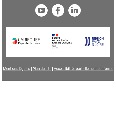
Mentions légales
Plan du site
Accessibilité : partiellement conforme