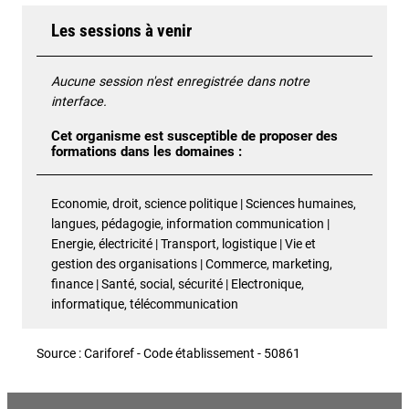
Les sessions à venir
Aucune session n'est enregistrée dans notre
interface.
Cet organisme est susceptible de proposer des
formations dans les domaines :
Economie, droit, science politique | Sciences humaines,
langues, pédagogie, information communication |
Energie, électricité | Transport, logistique | Vie et
gestion des organisations | Commerce, marketing,
finance | Santé, social, sécurité | Electronique,
informatique, télécommunication
Source : Cariforef - Code établissement - 50861