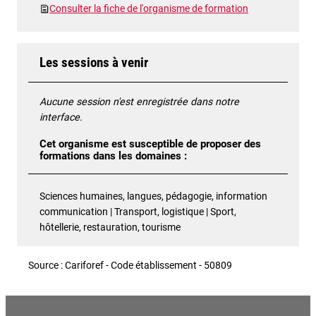
Consulter la fiche de l'organisme de formation
Les sessions à venir
Aucune session n'est enregistrée dans notre
interface.
Cet organisme est susceptible de proposer des
formations dans les domaines :
Sciences humaines, langues, pédagogie, information
communication | Transport, logistique | Sport,
hôtellerie, restauration, tourisme
Source : Cariforef - Code établissement - 50809