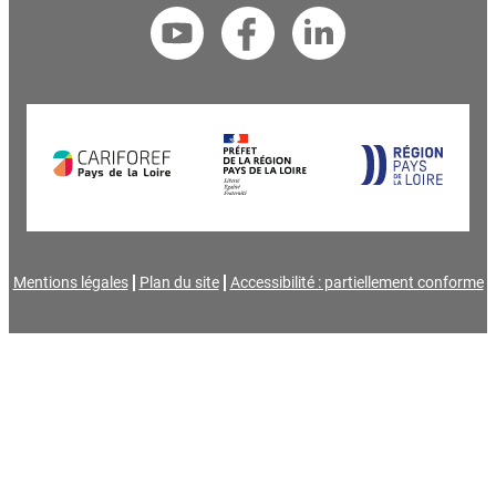
Mentions légales
Plan du site
Accessibilité : partiellement conforme