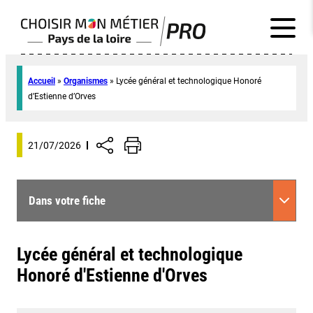
Accueil
»
Organismes
»
Lycée général et technologique Honoré
d’Estienne d’Orves
21/07/2026
Dans votre fiche
Lycée général et technologique
Honoré d'Estienne d'Orves