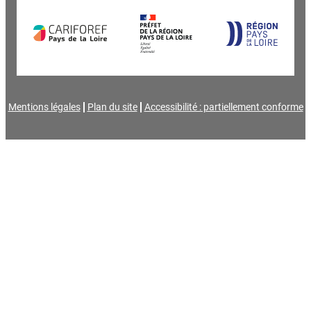
Mentions légales
Plan du site
Accessibilité : partiellement conforme