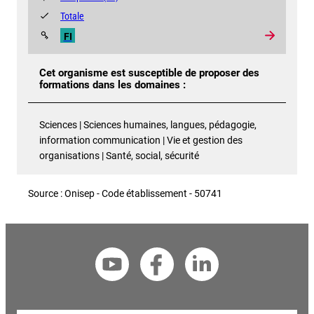
Totale
FI
Cet organisme est susceptible de proposer des
formations dans les domaines :
Sciences | Sciences humaines, langues, pédagogie,
information communication | Vie et gestion des
organisations | Santé, social, sécurité
Source : Onisep - Code établissement - 50741