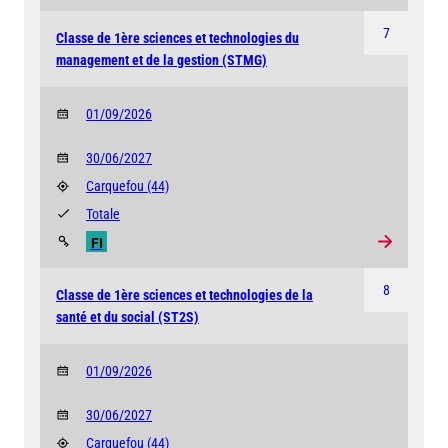
7
Classe de 1ère sciences et technologies du
management et de la gestion (STMG)
01/09/2026
30/06/2027
Carquefou
(44)
Totale
FI
8
Classe de 1ère sciences et technologies de la
santé et du social (ST2S)
01/09/2026
30/06/2027
Carquefou
(44)