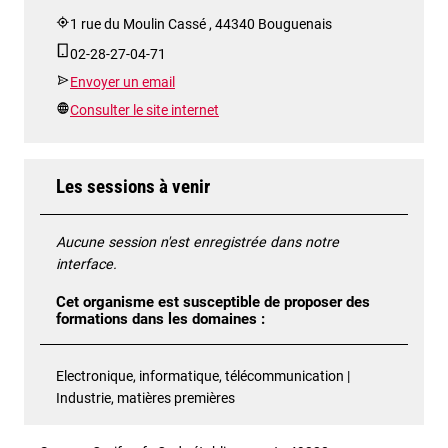
1 rue du Moulin Cassé , 44340 Bouguenais
02-28-27-04-71
Envoyer un email
Consulter le site internet
Les sessions à venir
Aucune session n'est enregistrée dans notre
interface.
Cet organisme est susceptible de proposer des
formations dans les domaines :
Electronique, informatique, télécommunication |
Industrie, matières premières