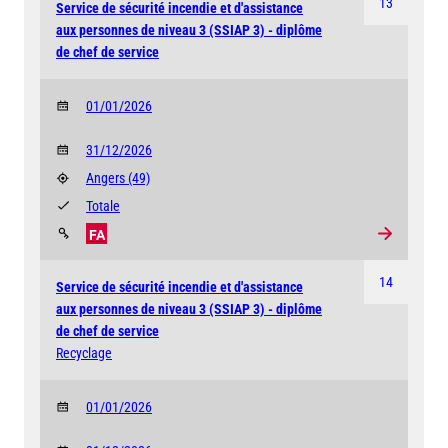
13
Service de sécurité incendie et d'assistance
aux personnes de niveau 3 (SSIAP 3) - diplôme
de chef de service
01/01/2026
31/12/2026
Angers
(49)
Totale
FA
14
Service de sécurité incendie et d'assistance
aux personnes de niveau 3 (SSIAP 3) - diplôme
de chef de service
Recyclage
01/01/2026