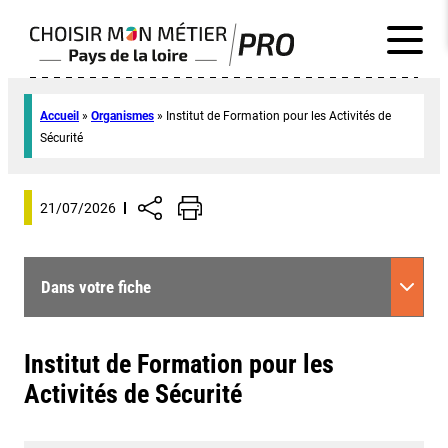
Accueil
»
Organismes
»
Institut de Formation pour les Activités de
Sécurité
21/07/2026
Dans votre fiche
Institut de Formation pour les
Activités de Sécurité