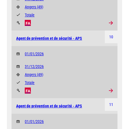
Angers
(49)
Totale
FA
10
Agent de prévention et de sécurité - APS
01/01/2026
31/12/2026
Angers
(49)
Totale
FA
11
Agent de prévention et de sécurité - APS
01/01/2026