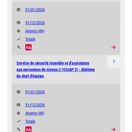
01/01/2026
31/12/2026
Angers
(49)
Totale
FA
7
Service de sécurité incendie et d'assistance
aux personnes de niveau 2 (SSIAP 2) - diplôme
de chef d'équipe
01/01/2026
31/12/2026
Angers
(49)
Totale
FA