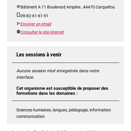
Bâtiment A 11 Boulevard Ampère , 44470 Carquefou
09-82-61-61-91
Envoyer un email
Consulter le site internet
Les sessions à venir
Aucune session n'est enregistrée dans notre
interface.
Cet organisme est susceptible de proposer des
formations dans les domaines :
Sciences humaines, langues, pédagogie, information
communication