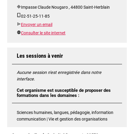
Impasse Claude Nougaro , 44800 Saint-Herblain
02-51-25-11-85
Envoyer un email
Consulter le site internet
Les sessions à venir
Aucune session n'est enregistrée dans notre
interface.
Cet organisme est susceptible de proposer des
formations dans les domaines :
Sciences humaines, langues, pédagogie, information
communication | Vie et gestion des organisations