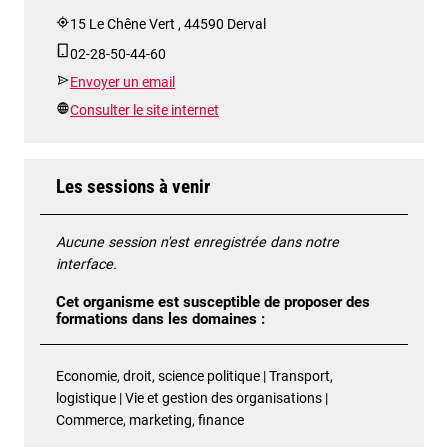
15 Le Chêne Vert , 44590 Derval
02-28-50-44-60
Envoyer un email
Consulter le site internet
Les sessions à venir
Aucune session n'est enregistrée dans notre
interface.
Cet organisme est susceptible de proposer des
formations dans les domaines :
Economie, droit, science politique | Transport,
logistique | Vie et gestion des organisations |
Commerce, marketing, finance