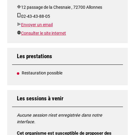
12 passage de la Chesnaie , 72700 Allonnes
02-43-43-88-05
Envoyer un email
Consulter le site internet
Les prestations
Restauration possible
Les sessions à venir
Aucune session n'est enregistrée dans notre
interface.
Cet organisme est susceptible de proposer des