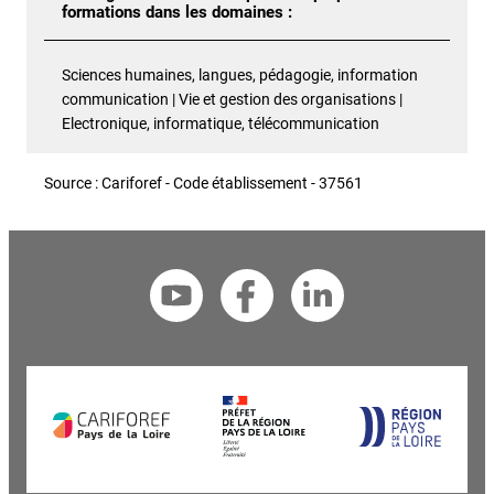
formations dans les domaines :
Sciences humaines, langues, pédagogie, information
communication | Vie et gestion des organisations |
Electronique, informatique, télécommunication
Source : Cariforef - Code établissement - 37561