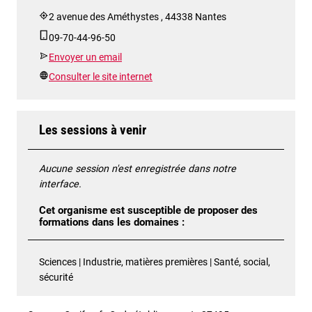
2 avenue des Améthystes , 44338 Nantes
09-70-44-96-50
Envoyer un email
Consulter le site internet
Les sessions à venir
Aucune session n'est enregistrée dans notre
interface.
Cet organisme est susceptible de proposer des
formations dans les domaines :
Sciences | Industrie, matières premières | Santé, social,
sécurité