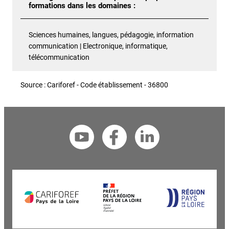
formations dans les domaines :
Sciences humaines, langues, pédagogie, information
communication | Electronique, informatique,
télécommunication
Source : Cariforef - Code établissement - 36800