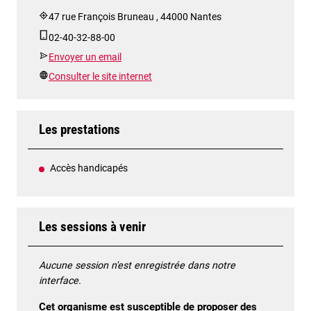
47 rue François Bruneau , 44000 Nantes
02-40-32-88-00
Envoyer un email
Consulter le site internet
Les prestations
Accès handicapés
Les sessions à venir
Aucune session n'est enregistrée dans notre
interface.
Cet organisme est susceptible de proposer des