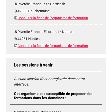
Piverdie France - site Horticash
49080 Bouchemaine
Consulter la fiche de l'organisme de formation
Piverdie France - Fleurametz Nantes
44261 Nantes
Consulter la fiche de l'organisme de formation
Les sessions à venir
Aucune session n'est enregistrée dans notre
interface.
Cet organisme est susceptible de proposer des
formations dans les domaines :