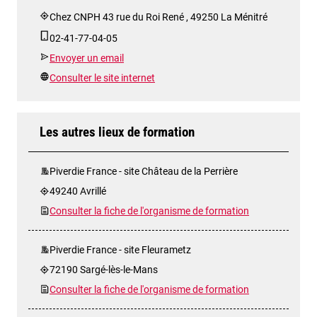
Chez CNPH 43 rue du Roi René , 49250 La Ménitré
02-41-77-04-05
Envoyer un email
Consulter le site internet
Les autres lieux de formation
Piverdie France - site Château de la Perrière
49240 Avrillé
Consulter la fiche de l'organisme de formation
Piverdie France - site Fleurametz
72190 Sargé-lès-le-Mans
Consulter la fiche de l'organisme de formation